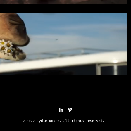
© 2022 Lydie Roure. All rights reserved.