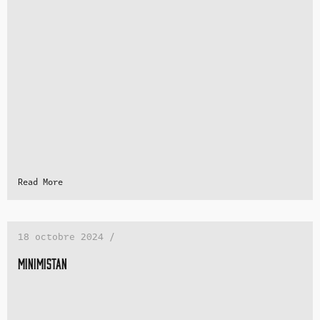
Read More
18 octobre 2024 /
Minimistan