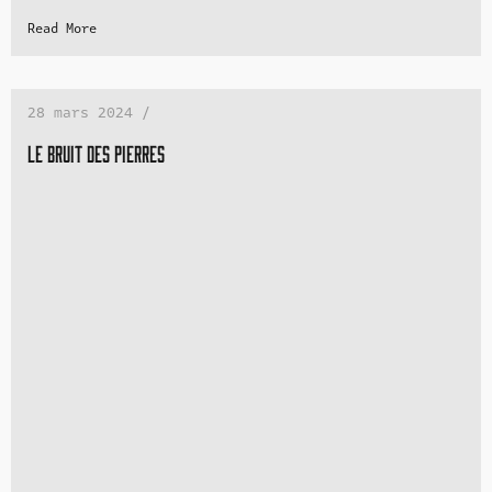
Read More
28 mars 2024 /
Le bruit des pierres