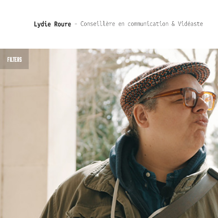
FILTERS